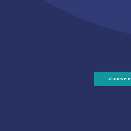
DÉCOUVRIR