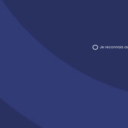
Je reconnais av