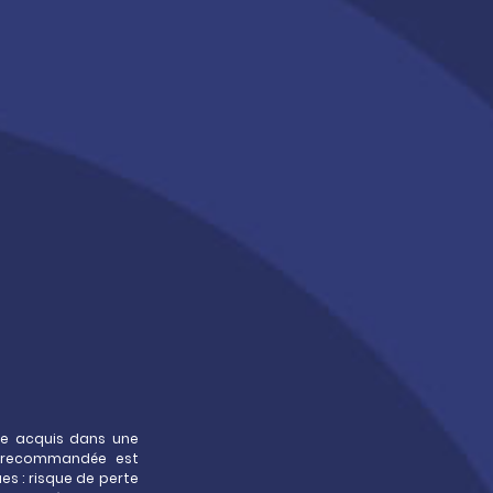
re acquis dans une
e recommandée est
es : risque de perte