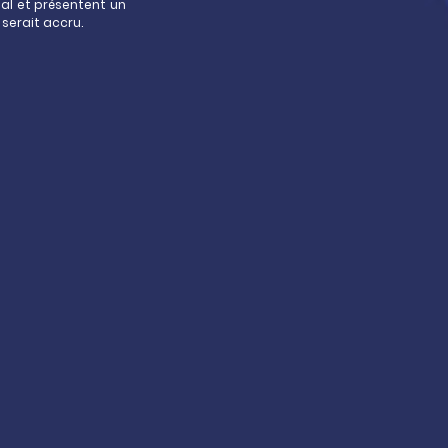
tal et présentent un
 serait accru.