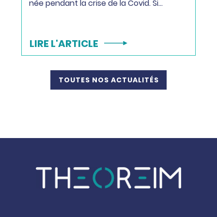
née pendant la crise de la Covid. Si…
LIRE L'ARTICLE
TOUTES NOS ACTUALITÉS