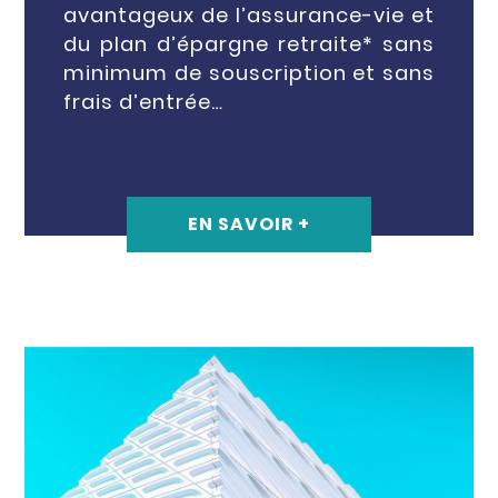
avantageux de l’assurance-vie et
du plan d’épargne retraite* sans
minimum de souscription et sans
frais d’entrée…
EN SAVOIR +