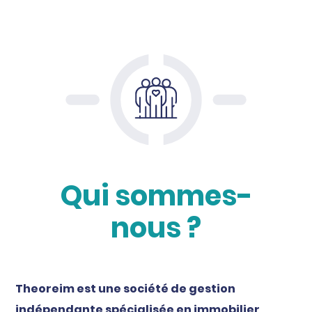
Qui sommes-
nous ?
Theoreim est une société de gestion
indépendante spécialisée en immobilier,