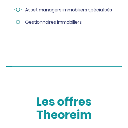
Asset managers immobiliers spécialisés
Gestionnaires immobiliers
Les offres
Theoreim