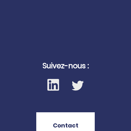
Suivez-nous :
Contact