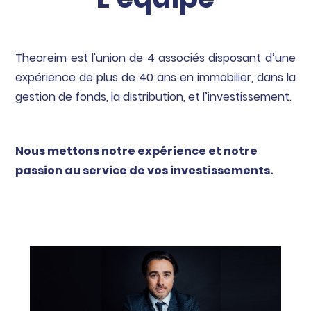
Theoreim est l'union de 4 associés disposant d’une
expérience de plus de 40 ans en immobilier, dans la
gestion de fonds, la distribution, et l’investissement.
Nous mettons notre expérience et notre
passion au service de vos investissements.