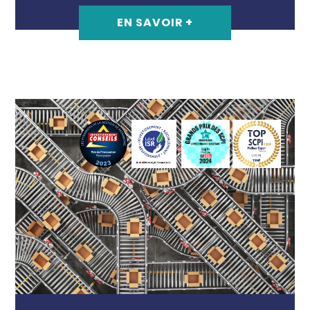
EN SAVOIR +