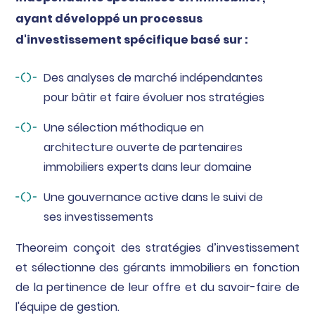
ayant développé un processus
d'investissement spécifique basé sur :
Des analyses de marché indépendantes
pour bâtir et faire évoluer nos stratégies
Une sélection méthodique en
architecture ouverte de partenaires
immobiliers experts dans leur domaine
Une gouvernance active dans le suivi de
ses investissements
Theoreim conçoit des stratégies d’investissement
et sélectionne des gérants immobiliers en fonction
de la pertinence de leur offre et du savoir-faire de
l'équipe de gestion.