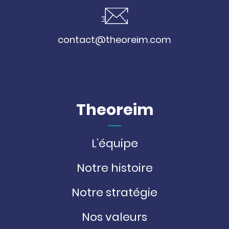
contact@theoreim.com
Theoreim
L’équipe
Notre histoire
Notre stratégie
Nos valeurs