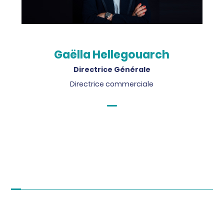
Gaëlla Hellegouarch
Directrice Générale
Directrice commerciale