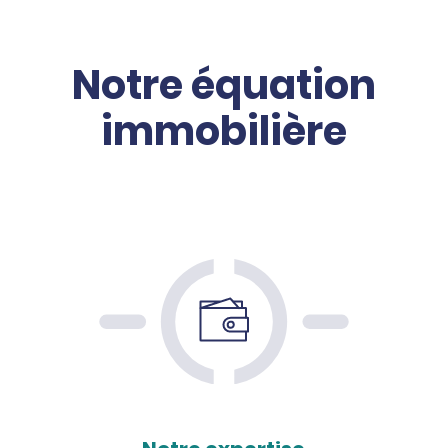
Notre équation
immobilière