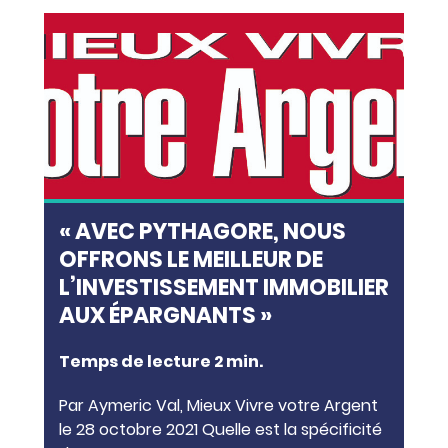
« AVEC PYTHAGORE, NOUS
OFFRONS LE MEILLEUR DE
L’INVESTISSEMENT IMMOBILIER
AUX ÉPARGNANTS »
Temps de lecture
2
min.
Par Aymeric Val, Mieux Vivre votre Argent
le 28 octobre 2021 Quelle est la spécificité