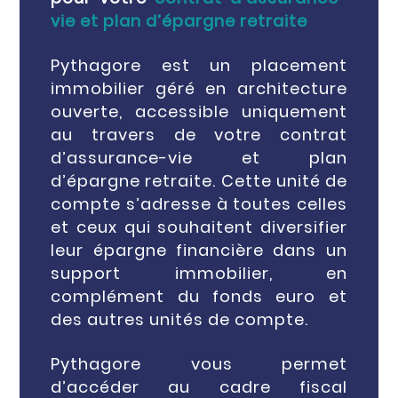
vie et plan d’épargne retraite
Pythagore est un placement
immobilier géré en architecture
ouverte, accessible uniquement
au travers de votre contrat
d’assurance-vie et plan
d’épargne retraite. Cette unité de
compte s’adresse à toutes celles
et ceux qui souhaitent diversifier
leur épargne financière dans un
support immobilier, en
complément du fonds euro et
des autres unités de compte.
Pythagore vous permet
d’accéder au cadre fiscal