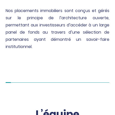
Nos placements immobiliers sont conçus et gérés
sur le principe de l’architecture ouverte,
permettant aux investisseurs d’accéder à un large
panel de fonds au travers d’une sélection de
partenaires ayant démontré un savoir-faire
institutionnel.
L’équipe