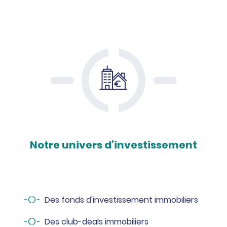
Notre univers d’investissement
Des fonds d'investissement immobiliers
Des club-deals immobiliers