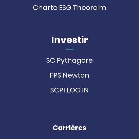
Charte ESG Theoreim
Investir
SC Pythagore
FPS Newton
SCPI LOG IN
Carrières