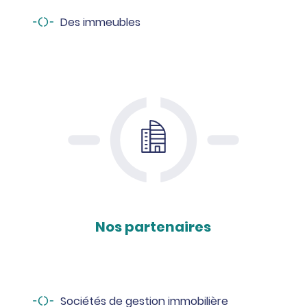
Des immeubles
Nos partenaires
Sociétés de gestion immobilière