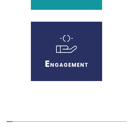
E
NGAGEMENT