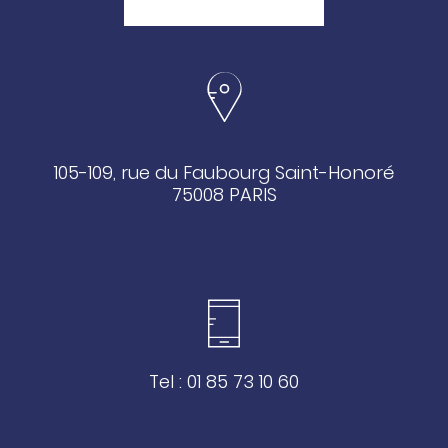
105-109, rue du Faubourg Saint-Honoré
75008 PARIS
Tel : 01 85 73 10 60