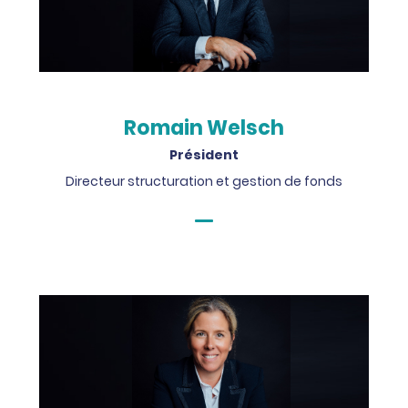
Romain Welsch
Président
Directeur structuration et gestion de fonds