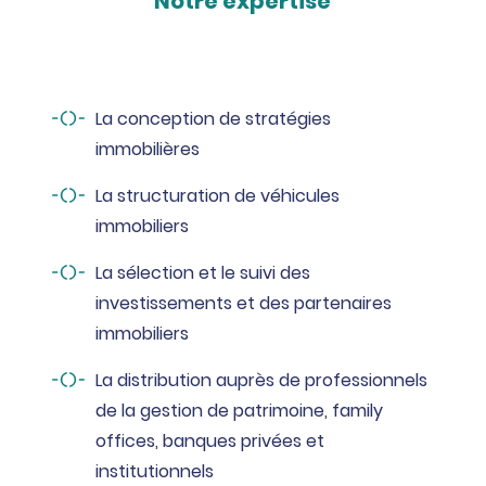
Notre expertise
La conception de stratégies
immobilières
La structuration de véhicules
immobiliers
La sélection et le suivi des
investissements et des partenaires
immobiliers
La distribution auprès de professionnels
de la gestion de patrimoine, family
offices, banques privées et
institutionnels