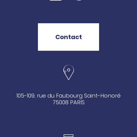
Contact
105-109, rue du Faubourg Saint-Honoré
75008 PARIS