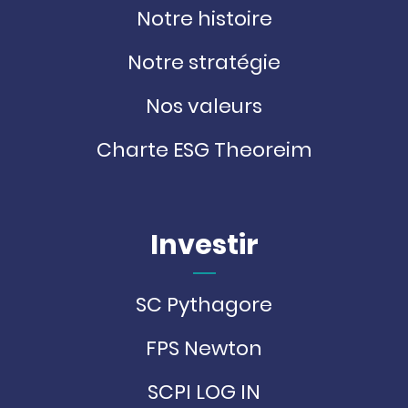
Notre histoire
Notre stratégie
Nos valeurs
Charte ESG Theoreim
Investir
SC Pythagore
FPS Newton
SCPI LOG IN