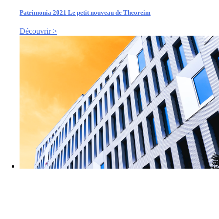
Patrimonia 2021 Le petit nouveau de Theoreim
Découvrir >