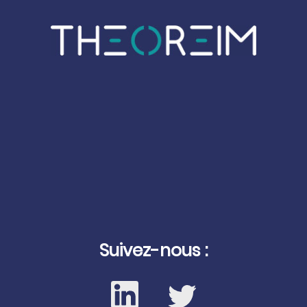
Suivez-nous :