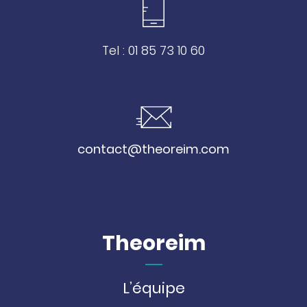
Tel : 01 85 73 10 60
contact@theoreim.com
Theoreim
L’équipe