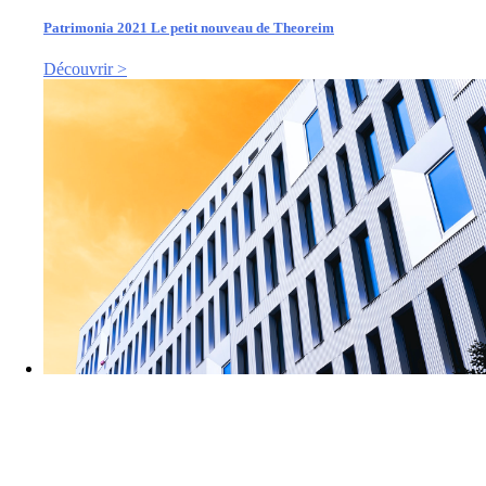
Patrimonia 2021 Le petit nouveau de Theoreim
Découvrir >