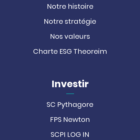
Notre histoire
Notre stratégie
Nos valeurs
Charte ESG Theoreim
Investir
SC Pythagore
FPS Newton
SCPI LOG IN