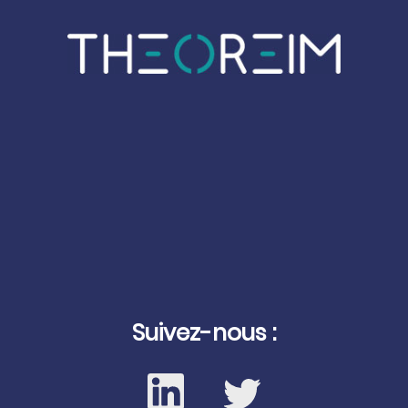
Suivez-nous :