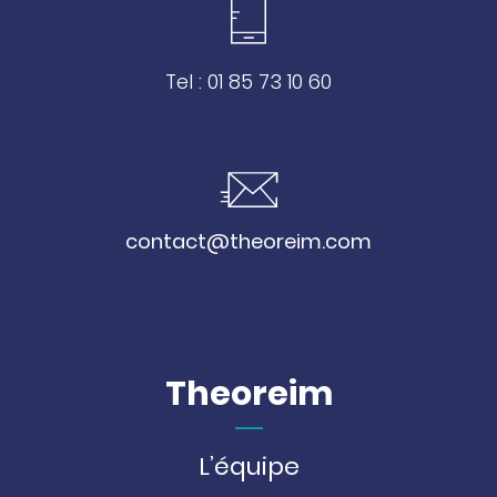
Tel : 01 85 73 10 60
contact@theoreim.com
Theoreim
L’équipe