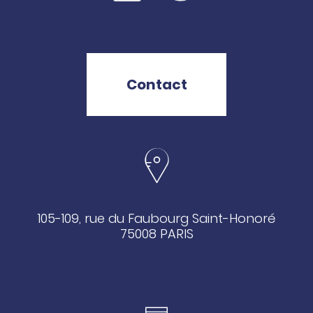
Contact
105-109, rue du Faubourg Saint-Honoré
75008 PARIS