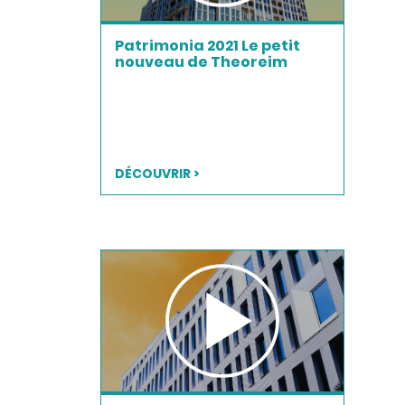
Patrimonia 2021 Le petit
nouveau de Theoreim
DÉCOUVRIR >