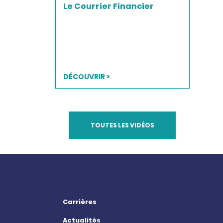
Le Courrier Financier
DÉCOUVRIR >
TOUTES LES VIDÉOS
Carrières
Actualités